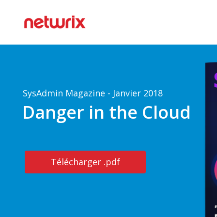
SysAdmin Magazine - Janvier 2018
Danger in the Cloud
Télécharger .pdf