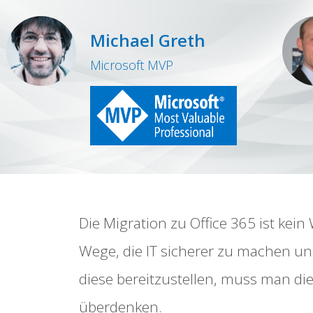
Michael Greth
Microsoft MVP
Die Migration zu Office 365 ist kei
Wege, die IT sicherer zu machen u
diese bereitzustellen, muss man di
überdenken.