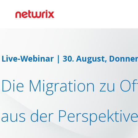
Live-Webinar | 30. August, Donner
Die Migration zu Of
aus der Perspektive