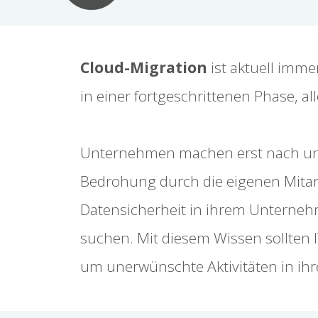
Cloud-Migration
ist aktuell imme
in einer fortgeschrittenen Phase, a
Unternehmen machen erst nach und n
Bedrohung durch die eigenen Mitarbe
Datensicherheit in ihrem Unternehm
suchen. Mit diesem Wissen sollten
um unerwünschte Aktivitäten in ih