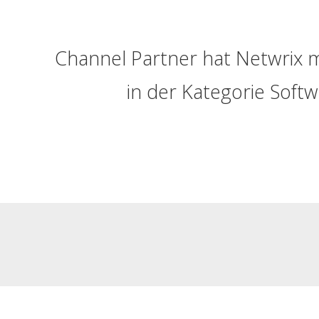
Channel Partner hat Netwrix 
in der Kategorie Soft