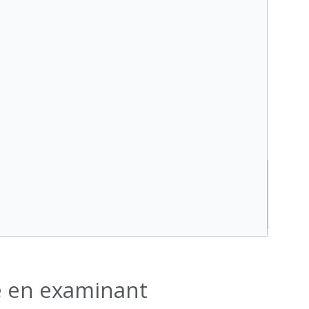
le en examinant