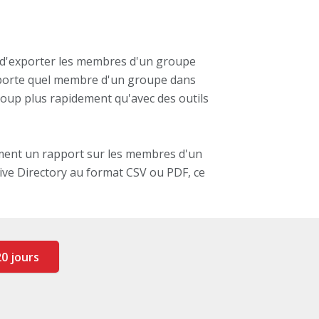
 d'exporter les membres d'un groupe
importe quel membre d'un groupe dans
coup plus rapidement qu'avec des outils
ement un rapport sur les membres d'un
tive Directory au format CSV ou PDF, ce
0 jours