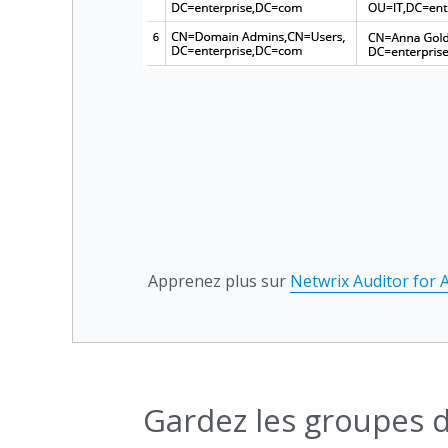
Apprenez plus sur
Netwrix Auditor for A
Gardez les groupes d