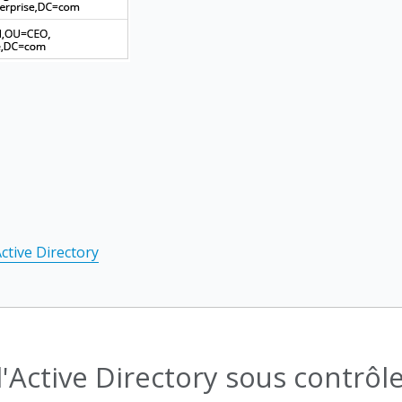
ctive Directory
'Active Directory sous contrô