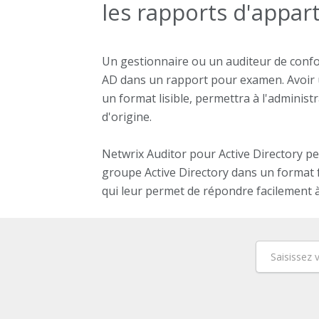
les rapports d'appa
Un gestionnaire ou un auditeur de conf
AD dans un rapport pour examen. Avoir 
un format lisible, permettra à l'admini
d'origine.
Netwrix Auditor pour Active Directory 
groupe Active Directory dans un format f
qui leur permet de répondre facilement 